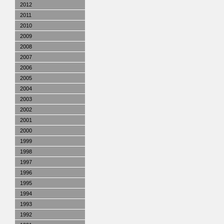
2012
2011
2010
2009
2008
2007
2006
2005
2004
2003
2002
2001
2000
1999
1998
1997
1996
1995
1994
1993
1992