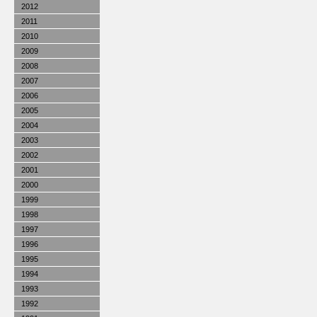
2012
2011
2010
2009
2008
2007
2006
2005
2004
2003
2002
2001
2000
1999
1998
1997
1996
1995
1994
1993
1992